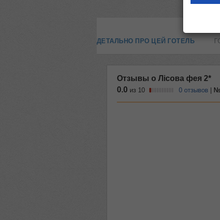
ДЕТАЛЬНО ПРО ЦЕЙ ГОТЕЛЬ
Г