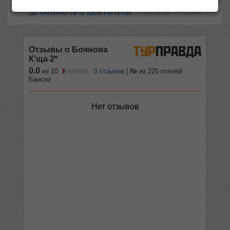
ДЕТАЛЬНО ПРО ЦЕЙ ГОТЕЛЬ
ГОТЕЛЬ
ТУРИ