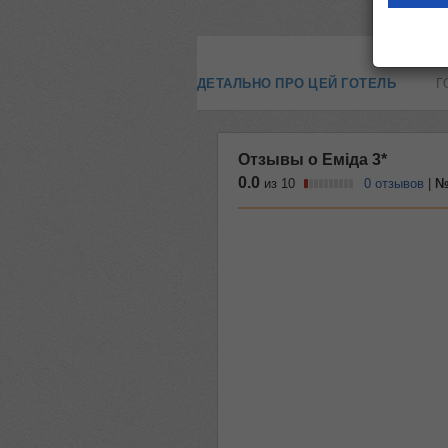
ДЕТАЛЬНО ПРО ЦЕЙ ГОТЕЛЬ
Г