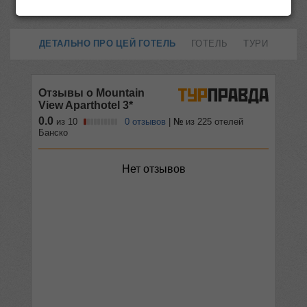
ДЕТАЛЬНО ПРО ЦЕЙ ГОТЕЛЬ
ГОТЕЛЬ
ТУРИ