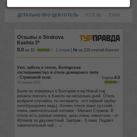
ДЕТАЛЬНО ПРО ЦЕЙ ГОТЕЛЬ
ГОТЕЛЬ
ТУРИ