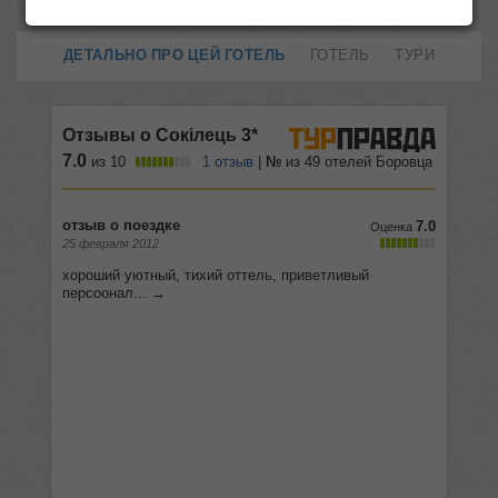
ДЕТАЛЬНО ПРО ЦЕЙ ГОТЕЛЬ
ГОТЕЛЬ
ТУРИ