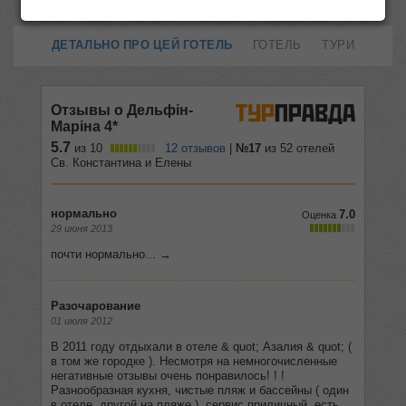
ДЕТАЛЬНО ПРО ЦЕЙ ГОТЕЛЬ
ГОТЕЛЬ
ТУРИ