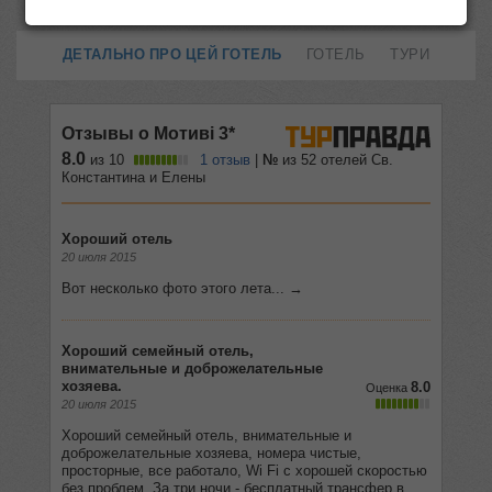
ДЕТАЛЬНО ПРО ЦЕЙ ГОТЕЛЬ
ГОТЕЛЬ
ТУРИ