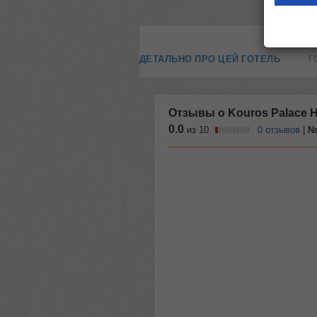
ДЕТАЛЬНО ПРО ЦЕЙ ГОТЕЛЬ
Г