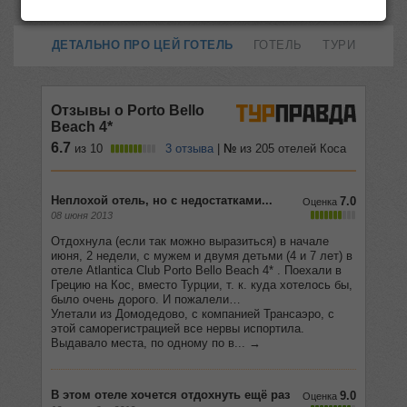
ДЕТАЛЬНО ПРО ЦЕЙ ГОТЕЛЬ
ГОТЕЛЬ
ТУРИ