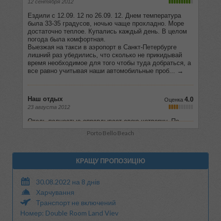
Porto Bello Beach
КРАЩУ ПРОПОЗИЦІЮ
30.08.2022 на 8 днів
Харчування
Транспорт не включений
Номер: Double Room Land Viev