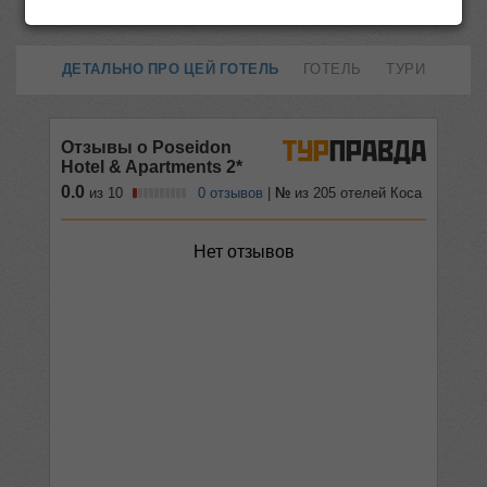
ДЕТАЛЬНО ПРО ЦЕЙ ГОТЕЛЬ
ГОТЕЛЬ
ТУРИ