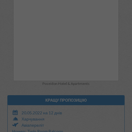
Poseidon Hotel & Apartments
КРАЩУ ПРОПОЗИЦІЮ
20.05.2022 на 12 днів
Харчування
Авіапереліт
Номер: Twin Room Balcony