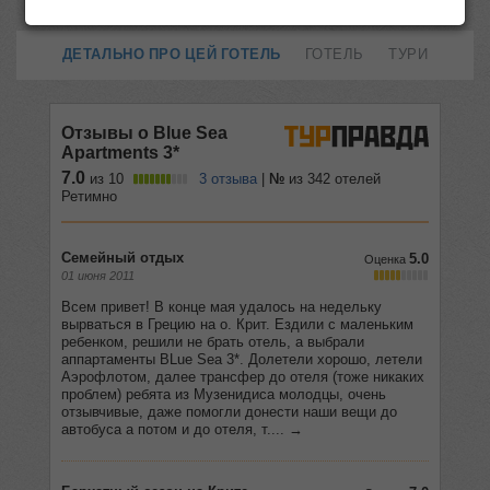
ДЕТАЛЬНО ПРО ЦЕЙ ГОТЕЛЬ
ГОТЕЛЬ
ТУРИ