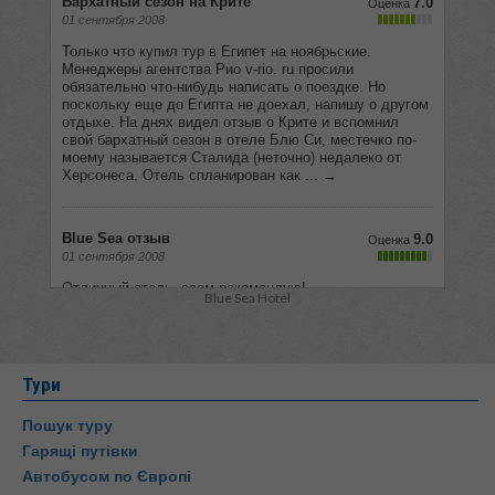
Blue Sea Hotel
Тури
Пошук туру
Гарящі путівки
Автобусом по Європі