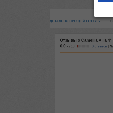
ДЕТАЛЬНО ПРО ЦЕЙ ГОТЕЛЬ
Г