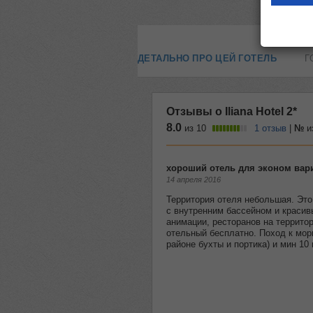
ДЕТАЛЬНО ПРО ЦЕЙ ГОТЕЛЬ
Г