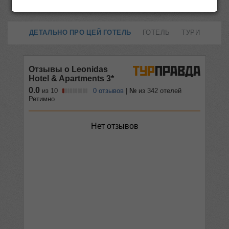
ДЕТАЛЬНО ПРО ЦЕЙ ГОТЕЛЬ
ГОТЕЛЬ
ТУРИ