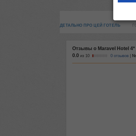
ДЕТАЛЬНО ПРО ЦЕЙ ГОТЕЛЬ
Г