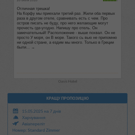
Oasis Hotel
КРАЩУ ПРОПОЗИЦІЮ
15.05.2025 на 7 днів
Харчування
Авіапереліт
Номер: Standard Zimmer