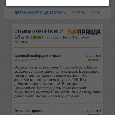
ДЕТАЛЬНО ПРО ЦЕЙ ГОТЕЛЬ
ГОТЕЛЬ
ТУРИ