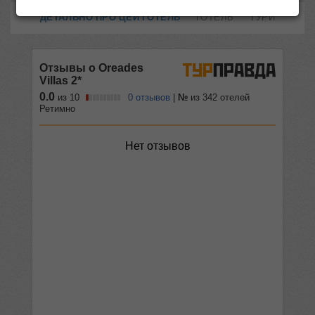
ДЕТАЛЬНО ПРО ЦЕЙ ГОТЕЛЬ
ГОТЕЛЬ
ТУРИ