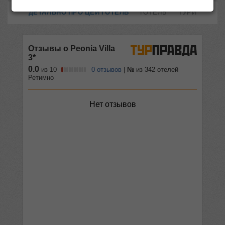
ДЕТАЛЬНО ПРО ЦЕЙ ГОТЕЛЬ
ГОТЕЛЬ
ТУРИ