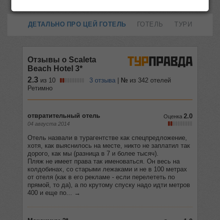
ДЕТАЛЬНО ПРО ЦЕЙ ГОТЕЛЬ
ГОТЕЛЬ
ТУРИ