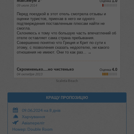
Scaleta Beach
КРАЩУ ПРОПОЗИЦІЮ
09.06.2024 на 8 днів
Харчування
Авіапереліт
Номер: Double Room