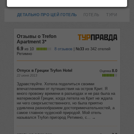
ДЕТАЛЬНО ПРО ЦЕЙ ГОТЕЛЬ
ГОТЕЛЬ
ТУРИ