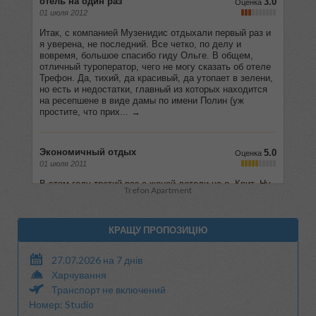
Trefon Apartment
КРАЩУ ПРОПОЗИЦІЮ
27.07.2026 на 7 днів
Харчування
Транспорт не включений
Номер: Studio