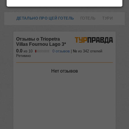
ДЕТАЛЬНО ПРО ЦЕЙ ГОТЕЛЬ
ГОТЕЛЬ
ТУРИ