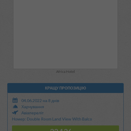
Africa Hotel
КРАЩУ ПРОПОЗИЦІЮ
04.06.2022 на 8 днів
Харчування
Авіапереліт
Номер: Double Room Land View With Balco