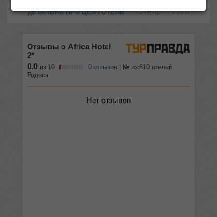
ДЕТАЛЬНО ПРО ЦЕЙ ГОТЕЛЬ
ГОТЕЛЬ
ТУРИ