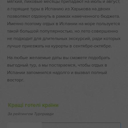
мягкий, пиковые месяцы припадают на июль и август,
а горящие туры в Испанию из Харькова на двоих
позволяют отдохнуть в рамках намеченного бюджета.
Именно поэтому отдых в Испании на море пользуется
такой большой популярностью, но лето совершенно
не подходит для длительных экскурсий, ради которых
лучше приезжать на курорты в сентябре-октябре.
На любые желаемые даты вы сможете подобрать
выгодный тур, а мы постараемся, чтобы отдых в
Испании запомнился надолго и вызвал полный
восторг.
Кращі готелі країни
За рейтингом Турправди