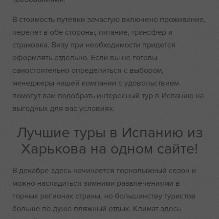
В стоимость путевки зачастую включено проживание,
перелет в обе стороны, питание, трансфер и
страховка. Визу при необходимости придется
оформлять отдельно. Если вы не готовы
самостоятельно определиться с выбором,
менеджеры нашей компании с удовольствием
помогут вам подобрать интересный тур в Испанию на
выгодных для вас условиях.
Лучшие туры в Испанию из
Харькова на одном сайте!
В декабре здесь начинается горнолыжный сезон и
можно насладиться зимними развлечениями в
горных регионах страны, но большинству туристов
больше по душе пляжный отдых. Климат здесь