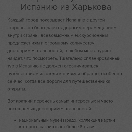
Испанию из Харькова
Каждый город показывает Испанию с другой
стороны, но благодаря недорогим перемещениям
внутри страны, всевозможным экскурсионным
предложениям и огромному количеству
достопримечательностей, в любом месте турист
найдет, что посмотреть. Тщательно спланированный
тур в Испанию не должен ограничиваться
путешествием из отеля к пляжу и обратно, особенно
сейчас, когда все дороги для путешественника
открыты.
Вот краткий перечень самых интересных и часто
посещаемых достопримечательностей:
национальный музей Прадо, коллекция картин
которого насчитывает более 8 тысяч