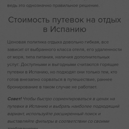
ведь это однозначно правильное решение.
Стоимость путевок на отдых
в Испанию
Ценовая политика отдыха довольно гибкая, все
зависит от выбранного класса отеля, его удаленности
от моря, типа питания, наличия дополнительных
услуг. Доступными и выгодными считаются горящие
путевки в Испанию, но подходят они только тем, кто
готов внезапно сорваться в путешествие, раннее
бронирование в таком случае не работает.
Совет!
Чтобы быстро сориентироваться в ценах на
путевки в Испанию и выбрать наиболее подходящий
вариант, используйте расширенный поиск и
выставляйте фильтры в соответствии со своими
требованиями.