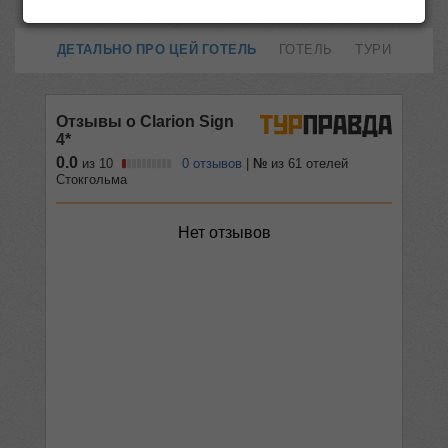
ДЕТАЛЬНО ПРО ЦЕЙ ГОТЕЛЬ
ГОТЕЛЬ
ТУРИ