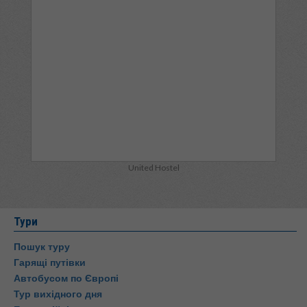
United Hostel
Тури
Пошук туру
Гарящі путівки
Автобусом по Європі
Тур вихідного дня