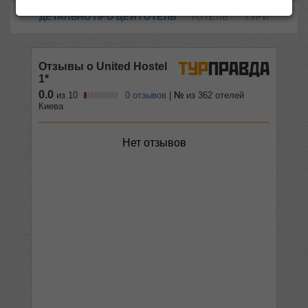
ДЕТАЛЬНО ПРО ЦЕЙ ГОТЕЛЬ
ГОТЕЛЬ
ТУРИ