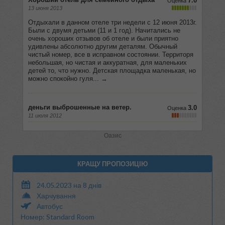
Оазис
КРАЩУ ПРОПОЗИЦІЮ
24.05.2023 на 8 днів
Харчування
Автобус
Номер: Standard Room