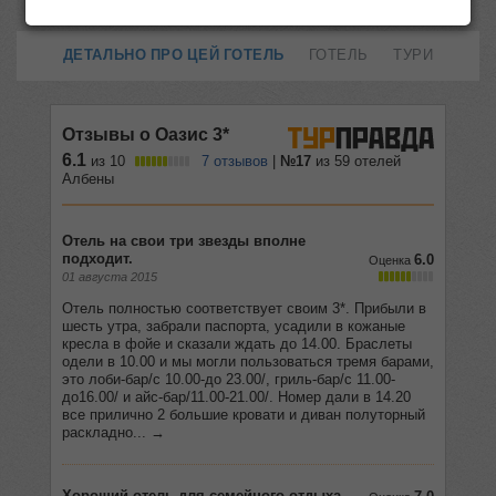
ДЕТАЛЬНО ПРО ЦЕЙ ГОТЕЛЬ
ГОТЕЛЬ
ТУРИ