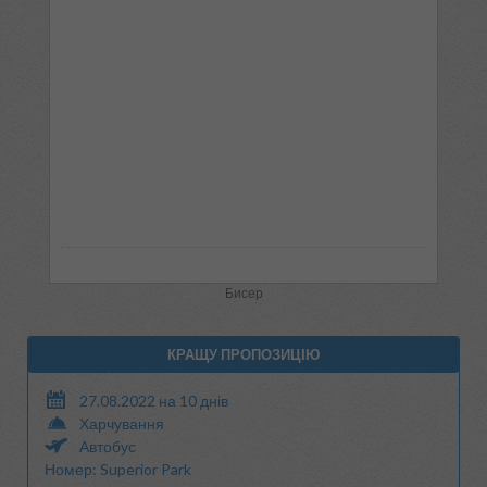
Бисер
КРАЩУ ПРОПОЗИЦІЮ
27.08.2022 на 10 днів
Харчування
Автобус
Номер: Superior Park