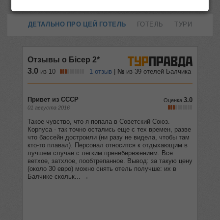
ДЕТАЛЬНО ПРО ЦЕЙ ГОТЕЛЬ
ГОТЕЛЬ
ТУРИ