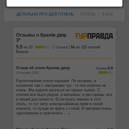
ДЕТАЛЬНО ПРО ЦЕЙ ГОТЕЛЬ
ГОТЕЛЬ
ТУРИ