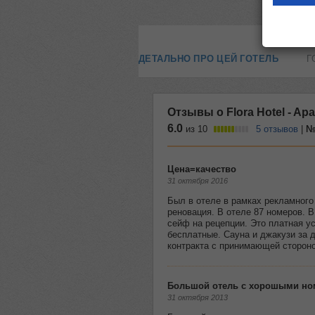
ДЕТАЛЬНО ПРО ЦЕЙ ГОТЕЛЬ
Г