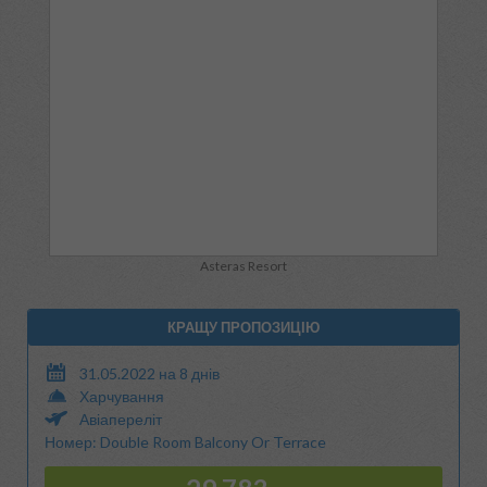
Asteras Resort
КРАЩУ ПРОПОЗИЦІЮ
31.05.2022 на 8 днів
Харчування
Авіапереліт
Номер: Double Room Balcony Or Terrace