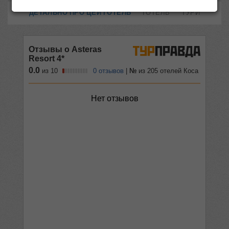
ДЕТАЛЬНО ПРО ЦЕЙ ГОТЕЛЬ
ГОТЕЛЬ
ТУРИ