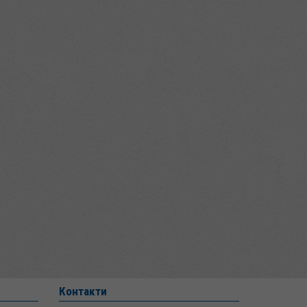
Контакти