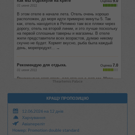
Theartemis Palace
КРАЩУ ПРОПОЗИЦІЮ
12.06.2026 на 12 днів
Харчування
Авіапереліт
Номер: Promotion double standard