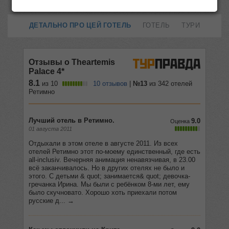
ДЕТАЛЬНО ПРО ЦЕЙ ГОТЕЛЬ
ГОТЕЛЬ
ТУРИ