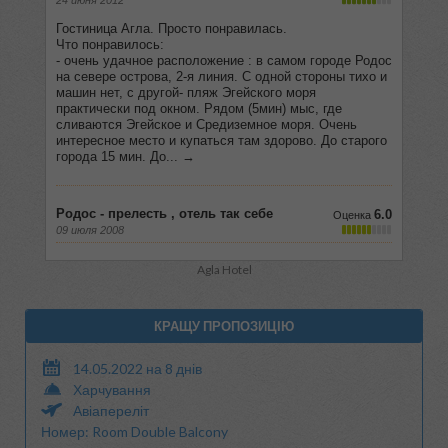
Agla Hotel
КРАЩУ ПРОПОЗИЦІЮ
14.05.2022 на 8 днів
Харчування
Авіапереліт
Номер: Room Double Balcony