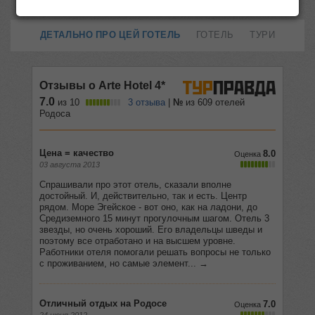
ДЕТАЛЬНО ПРО ЦЕЙ ГОТЕЛЬ
ГОТЕЛЬ
ТУРИ