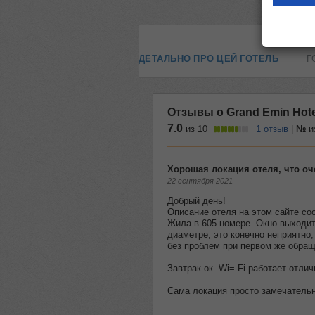
ДЕТАЛЬНО ПРО ЦЕЙ ГОТЕЛЬ
Г